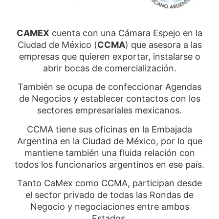
CAMEX
cuenta con una Cámara Espejo en la
Ciudad de México (
CCMA
) que asesora a las
empresas que quieren exportar, instalarse o
abrir bocas de comercialización.
También se ocupa de confeccionar Agendas
de Negocios y establecer contactos con los
sectores empresariales mexicanos.
CCMA tiene sus oficinas en la Embajada
Argentina en la Ciudad de México, por lo que
mantiene también una fluida relación con
todos los funcionarios argentinos en ese país.
Tanto CaMex como CCMA, participan desde
el sector privado de todas las Rondas de
Negocio y negociaciones entre ambos
Estados.