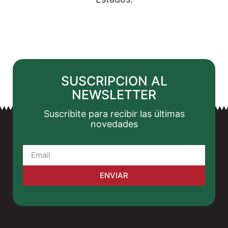
SUSCRIPCION AL
NEWSLETTER
Suscribite para recibir las últimas
novedades
ENVIAR