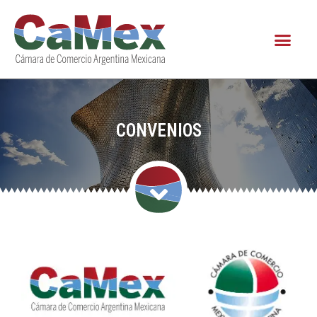
CONVENIOS