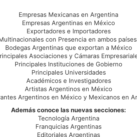
Empresas Mexicanas en Argentina
Empresas Argentinas en México
Exportadores e Importadores
Multinacionales con Presencia en ambos países
Bodegas Argentinas que exportan a México
rincipales Asociaciones y Cámaras Empresarial
Principales Instituciones de Gobierno
Principales Universidades
Académicos e Investigadores
Artistas Argentinos en México
antes Argentinos en México y Mexicanos en A
Además conoce las nuevas secciones:
Tecnología Argentina
Franquicias Argentinas
Editoriales Argentinas