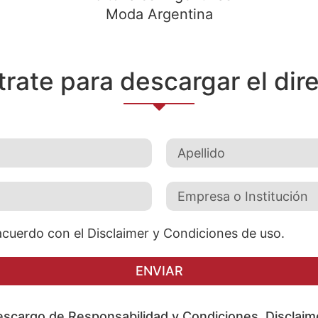
Moda Argentina
trate para descargar el dire
acuerdo con el Disclaimer y Condiciones de uso.
ENVIAR
scargo de Responsabilidad y Condiciones. Disclaim