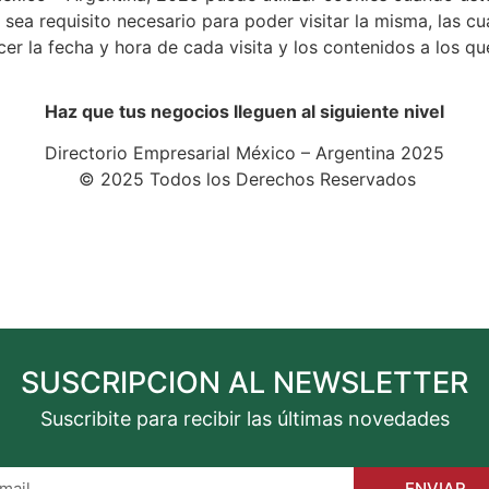
sea requisito necesario para poder visitar la misma, las cua
 la fecha y hora de cada visita y los contenidos a los qu
Haz que tus negocios lleguen al siguiente nivel
Directorio Empresarial México – Argentina 2025
©️ 2025 Todos los Derechos Reservados
SUSCRIPCION AL NEWSLETTER
Suscribite para recibir las últimas novedades
ENVIAR