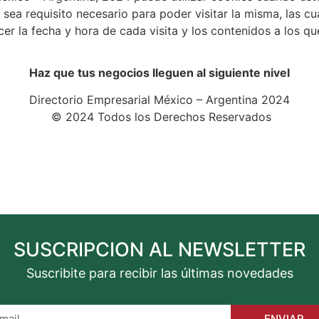
sea requisito necesario para poder visitar la misma, las cua
 la fecha y hora de cada visita y los contenidos a los qu
Haz que tus negocios lleguen al siguiente nivel
Directorio Empresarial México – Argentina 2024
©️ 2024 Todos los Derechos Reservados
SUSCRIPCION AL NEWSLETTER
Suscribite para recibir las últimas novedades
ENVIAR