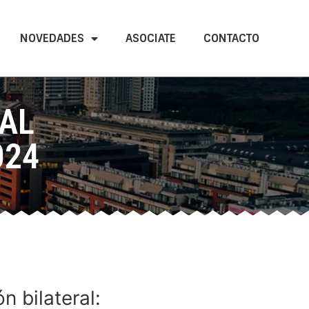
NOVEDADES
ASOCIATE
CONTACTO
AL
024
n bilateral: