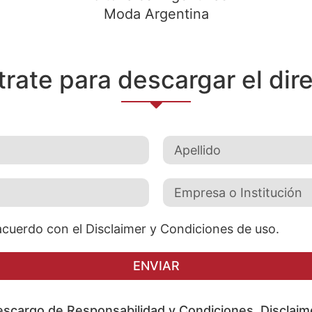
Moda Argentina
trate para descargar el dire
acuerdo con el Disclaimer y Condiciones de uso.
ENVIAR
scargo de Responsabilidad y Condiciones. Disclaim