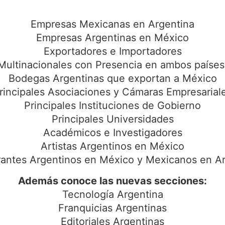
Empresas Mexicanas en Argentina
Empresas Argentinas en México
Exportadores e Importadores
Multinacionales con Presencia en ambos países
Bodegas Argentinas que exportan a México
rincipales Asociaciones y Cámaras Empresarial
Principales Instituciones de Gobierno
Principales Universidades
Académicos e Investigadores
Artistas Argentinos en México
antes Argentinos en México y Mexicanos en A
Además conoce las nuevas secciones:
Tecnología Argentina
Franquicias Argentinas
Editoriales Argentinas