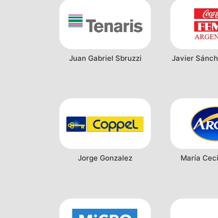
Juan Gabriel Sbruzzi
Javier Sánch
Jorge Gonzalez
María Ceci