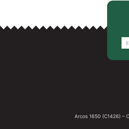
Arcos 1650 (C1426) – 