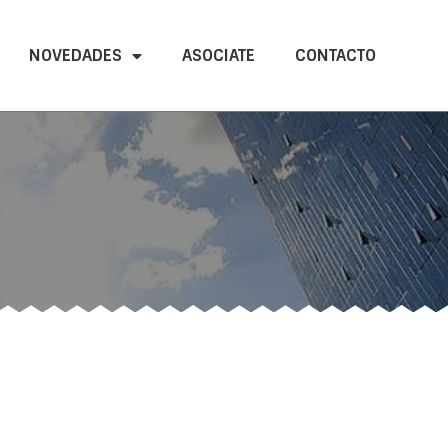
NOVEDADES
ASOCIATE
CONTACTO