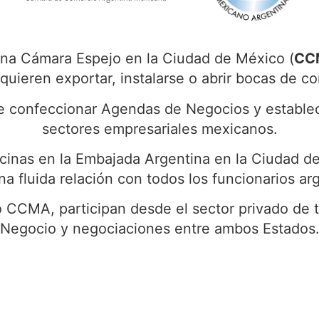
na Cámara Espejo en la Ciudad de México (
CC
uieren exportar, instalarse o abrir bocas de co
 confeccionar Agendas de Negocios y establec
sectores empresariales mexicanos.
cinas en la Embajada Argentina en la Ciudad de
 fluida relación con todos los funcionarios ar
CCMA, participan desde el sector privado de t
Negocio y negociaciones entre ambos Estados