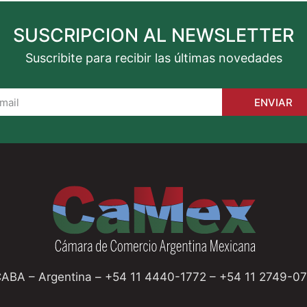
SUSCRIPCION AL NEWSLETTER
Suscribite para recibir las últimas novedades
ENVIAR
CABA – Argentina – +54 11 4440-1772 – +54 11 2749-0