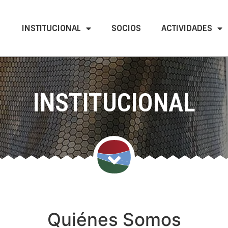
INSTITUCIONAL
SOCIOS
ACTIVIDADES
INSTITUCIONAL
Quiénes Somos