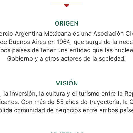
ORIGEN
cio Argentina Mexicana es una Asociación Civil
 de Buenos Aires en 1964, que surge de la nece
bos países de tener una entidad que las nuclee 
Gobierno y a otros actores de la sociedad.
MISIÓN
 la inversión, la cultura y el turismo entre la R
canos. Con más de 55 años de trayectoria, la
ólida comunidad de negocios entre ambos país