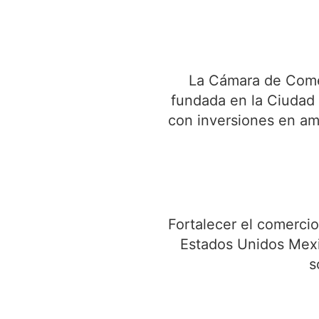
La Cámara de Comer
fundada en la Ciudad
con inversiones en am
Fortalecer el comercio,
Estados Unidos Mexi
s