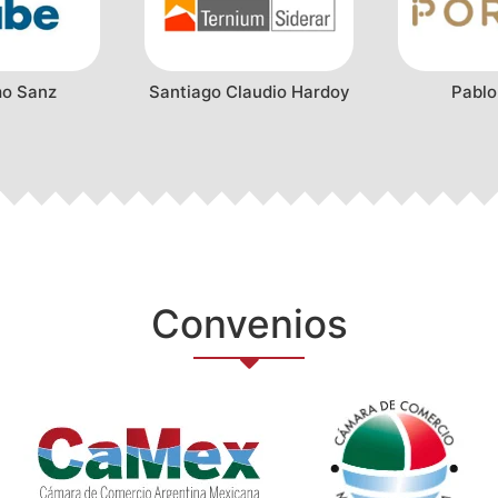
mo Sanz
Santiago Claudio Hardoy
Pablo
Convenios