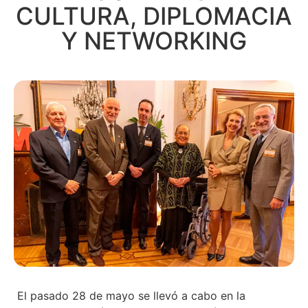
CULTURA, DIPLOMACIA
Y NETWORKING
El pasado 28 de mayo se llevó a cabo en la