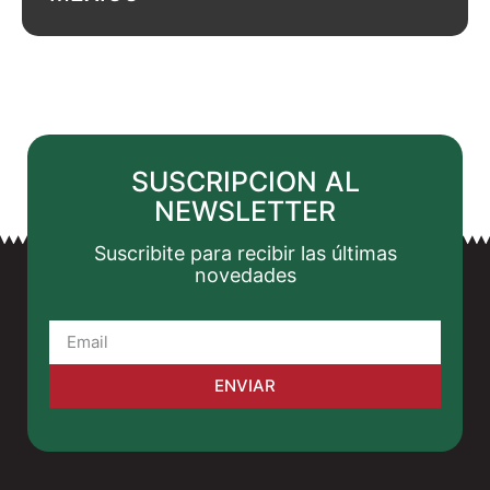
SUSCRIPCION AL
NEWSLETTER
Suscribite para recibir las últimas
novedades
ENVIAR