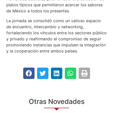
platos típicos que permitieron acercar los sabores
de México a todos los presentes.
La jornada se consolidó como un valioso espacio
de encuentro, intercambio y networking,
fortaleciendo los vínculos entre los sectores público
y privado y reafirmando el compromiso de seguir
promoviendo instancias que impulsen la integración
y la cooperación entre ambos países.
Otras Novedades