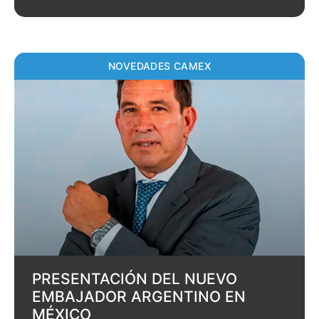
NOVEDADES CAMEX
PRESENTACIÓN DEL NUEVO
EMBAJADOR ARGENTINO EN
MÉXICO