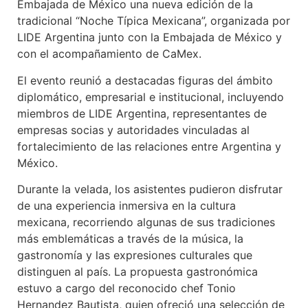
Embajada de México una nueva edición de la
tradicional “Noche Típica Mexicana”, organizada por
LIDE Argentina junto con la Embajada de México y
con el acompañamiento de CaMex.
El evento reunió a destacadas figuras del ámbito
diplomático, empresarial e institucional, incluyendo
miembros de LIDE Argentina, representantes de
empresas socias y autoridades vinculadas al
fortalecimiento de las relaciones entre Argentina y
México.
Durante la velada, los asistentes pudieron disfrutar
de una experiencia inmersiva en la cultura
mexicana, recorriendo algunas de sus tradiciones
más emblemáticas a través de la música, la
gastronomía y las expresiones culturales que
distinguen al país. La propuesta gastronómica
estuvo a cargo del reconocido chef Tonio
Hernandez Bautista, quien ofreció una selección de