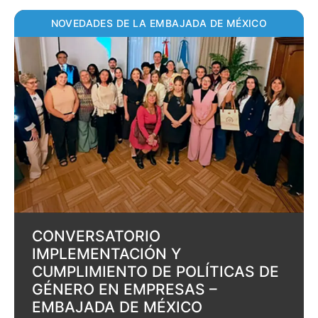
NOVEDADES DE LA EMBAJADA DE MÉXICO
CONVERSATORIO
IMPLEMENTACIÓN Y
CUMPLIMIENTO DE POLÍTICAS DE
GÉNERO EN EMPRESAS –
EMBAJADA DE MÉXICO