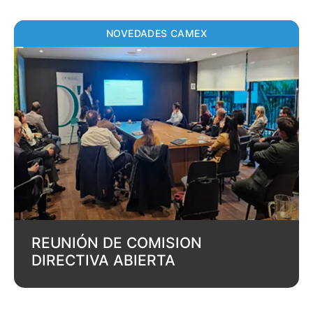
NOVEDADES CAMEX
REUNIÓN DE COMISION
DIRECTIVA ABIERTA