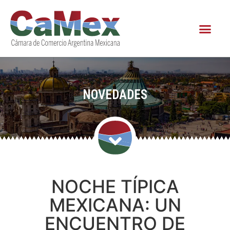
NOVEDADES
NOCHE TÍPICA
MEXICANA: UN
ENCUENTRO DE