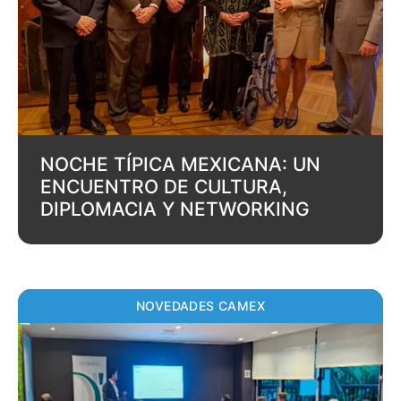
NOCHE TÍPICA MEXICANA: UN
ENCUENTRO DE CULTURA,
DIPLOMACIA Y NETWORKING
NOVEDADES CAMEX