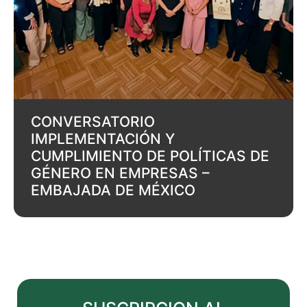
CONVERSATORIO
IMPLEMENTACIÓN Y
CUMPLIMIENTO DE POLÍTICAS DE
GÉNERO EN EMPRESAS –
EMBAJADA DE MÉXICO