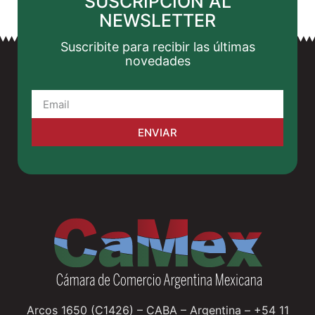
SUSCRIPCION AL
NEWSLETTER
Suscribite para recibir las últimas
novedades
ENVIAR
Arcos 1650 (C1426) – CABA – Argentina – +54 11