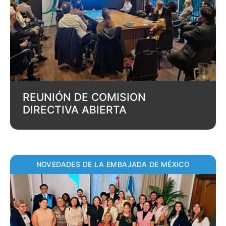
REUNIÓN DE COMISION
DIRECTIVA ABIERTA
NOVEDADES DE LA EMBAJADA DE MÉXICO