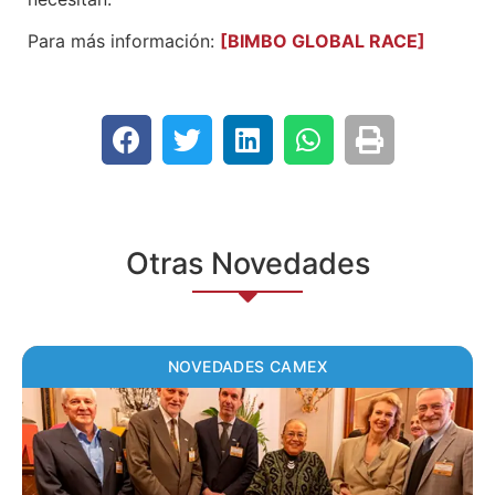
Para más información:
[BIMBO GLOBAL RACE]
Otras Novedades
NOVEDADES CAMEX