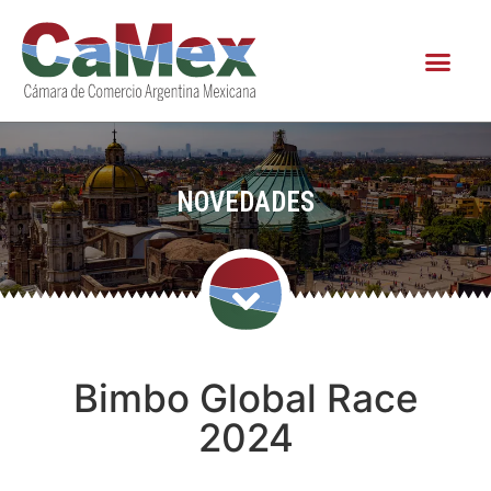
NOVEDADES
Bimbo Global Race
2024