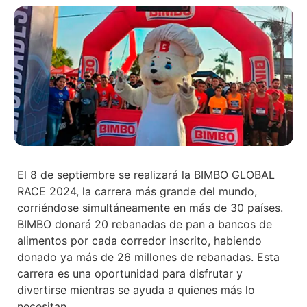
El 8 de septiembre se realizará la BIMBO GLOBAL
RACE 2024, la carrera más grande del mundo,
corriéndose simultáneamente en más de 30 países.
BIMBO donará 20 rebanadas de pan a bancos de
alimentos por cada corredor inscrito, habiendo
donado ya más de 26 millones de rebanadas. Esta
carrera es una oportunidad para disfrutar y
divertirse mientras se ayuda a quienes más lo
necesitan.