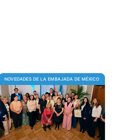
NOVEDADES DE LA EMBAJADA DE MÉXICO