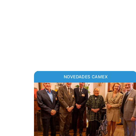
NOVEDADES CAMEX