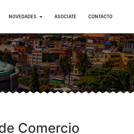
NOVEDADES
ASOCIATE
CONTACTO
 de Comercio