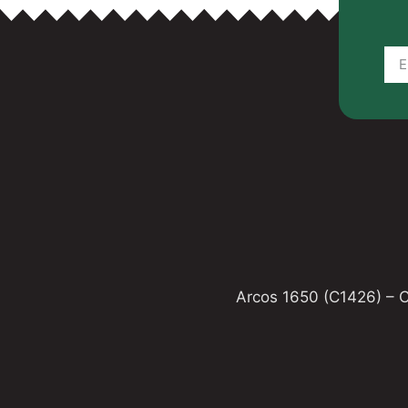
Arcos 1650 (C1426) – 