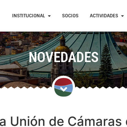
INSTITUCIONAL
SOCIOS
ACTIVIDADES
NOVEDADES
la Unión de Cámaras