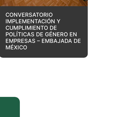
CONVERSATORIO
IMPLEMENTACIÓN Y
CUMPLIMIENTO DE
POLÍTICAS DE GÉNERO EN
EMPRESAS – EMBAJADA DE
MÉXICO