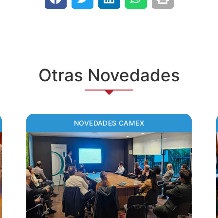
Otras Novedades
NOVEDADES CAMEX