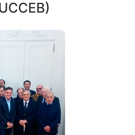
 (UCCEB)