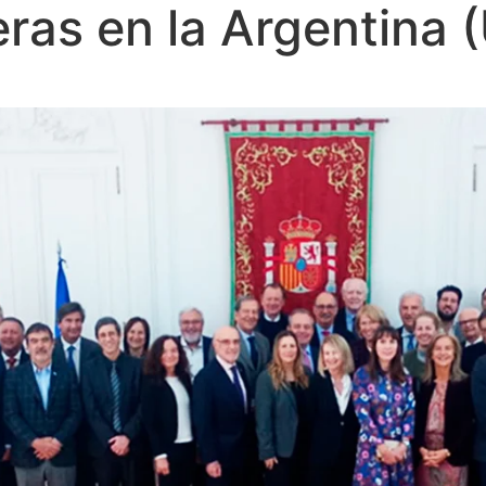
eras en la Argentina