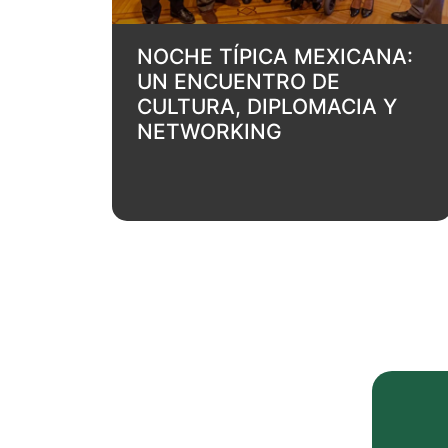
NOCHE TÍPICA MEXICANA:
UN ENCUENTRO DE
CULTURA, DIPLOMACIA Y
NETWORKING