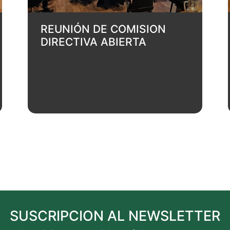
REUNIÓN DE COMISION
DIRECTIVA ABIERTA
SUSCRIPCION AL NEWSLETTER