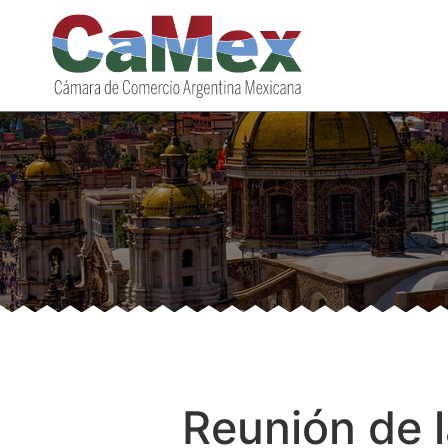
Reunión de 